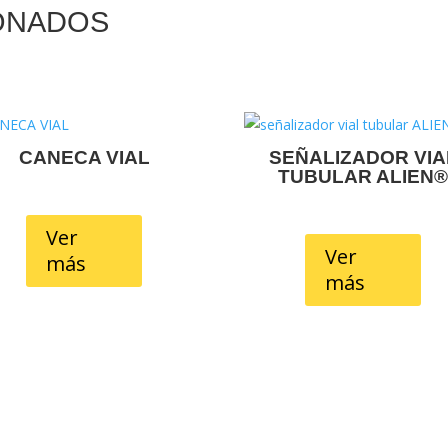
ONADOS
CANECA VIAL
SEÑALIZADOR VIA
TUBULAR ALIEN