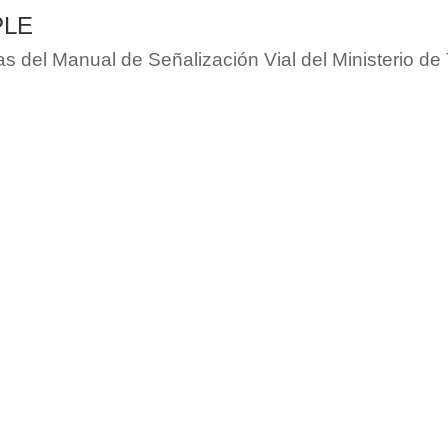
PLE
s del Manual de Señalización Vial del Ministerio de