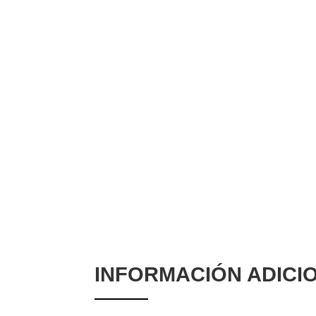
INFORMACIÓN ADICI