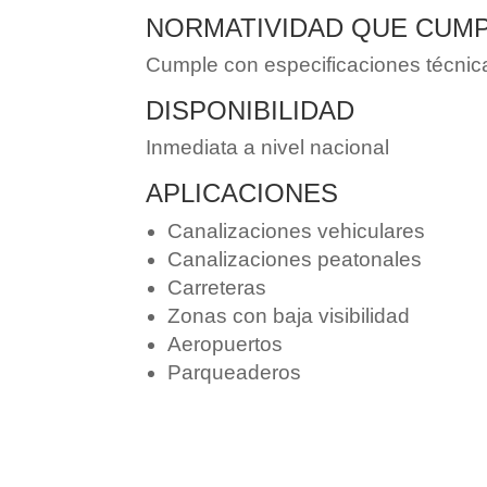
NORMATIVIDAD QUE CUM
Cumple con especificaciones técnica
DISPONIBILIDAD
Inmediata a nivel nacional
APLICACIONES
Canalizaciones vehiculares
Canalizaciones peatonales
Carreteras
Zonas con baja visibilidad
Aeropuertos
Parqueaderos