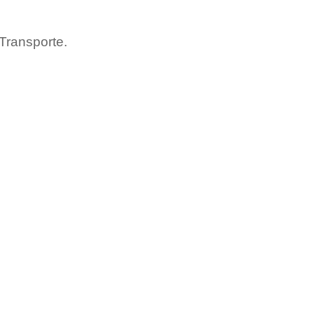
 Transporte.